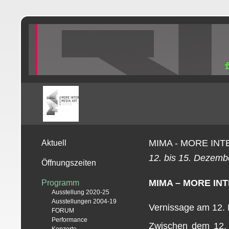
MIMA - MORE INT
Aktuell
12. bis 15. Dezem
Öffnungszeiten
MIMA – MORE INT
Programm
Ausstellung 2020-25
Ausstellungen 2004-19
Vernissage am 12.
FORUM
Performance
Zwischen dem 12.