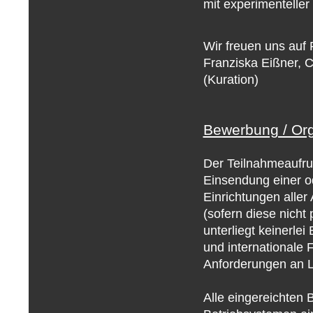
mit experimenteller
Wir freuen uns auf
Franziska Eißner, Ch
(Kuration)
Bewerbung / Org
Der Teilnahmeaufruf
Einsendung einer o
Einrichtungen aller
(sofern diese nicht
unterliegt keinerle
und internationale 
Anforderungen an L
Alle eingereichte