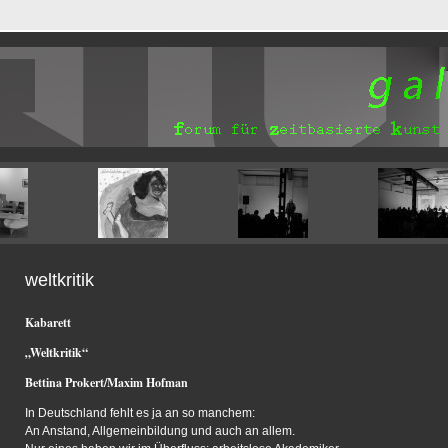
weltkritik
Kabarett
„Weltkritik“
Bettina Prokert/Maxim Hofman
In Deutschland fehlt es ja an so manchem:
An Anstand, Allgemeinbildung und auch an allem.