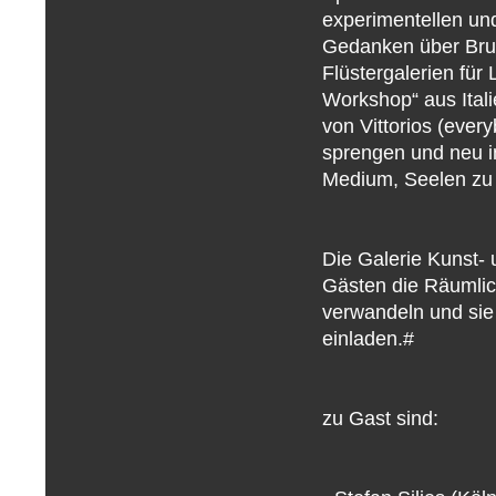
experimentellen un
Gedanken über Brut
Flüstergalerien für
Workshop“ aus Itali
von Vittorios (ever
sprengen und neu in
Medium, Seelen zu
Die Galerie Kunst-
Gästen die Räumlic
verwandeln und sie
einladen.#
zu Gast sind: