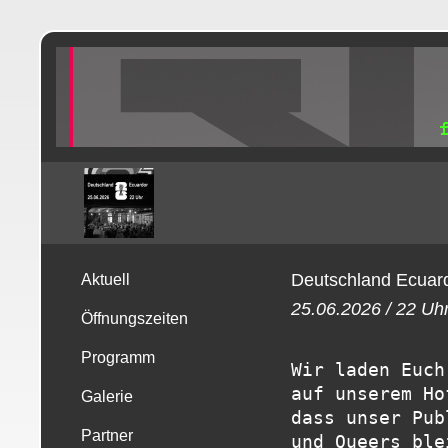
Deutschland Ecuar
Aktuell
25.06.2026 / 22 Uhr
Öffnungszeiten
Programm
Wir laden Euch
auf unserem Ho
Galerie
dass unser Pub
Partner
und Queers ble