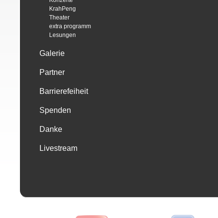
Konzerte
KrahPeng
Theater
extra programm
Lesungen
Galerie
Partner
Barrierefeiheit
Spenden
Danke
Livestream